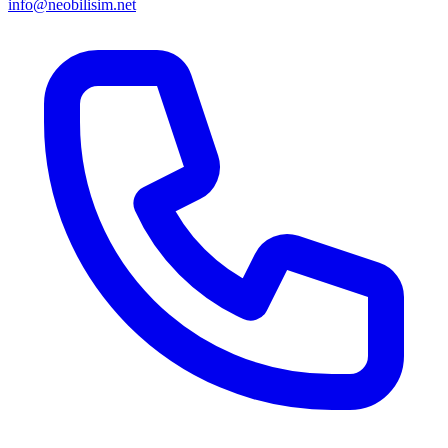
info@neobilisim.net