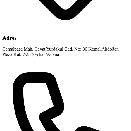
Adres
Cemalpaşa Mah. Cevat Yurdakul Cad. No: 36 Kemal Akdoğan
Plaza Kat: 7/23 Seyhan/Adana