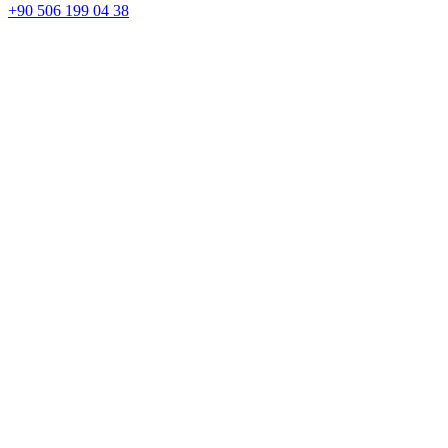
+90 506 199 04 38