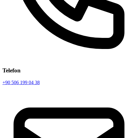
Telefon
+90 506 199 04 38