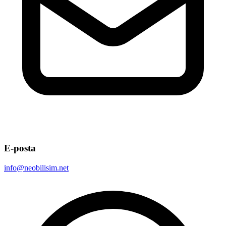
E-posta
info@neobilisim.net