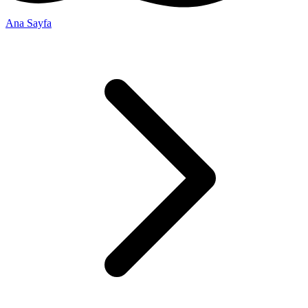
Ana Sayfa