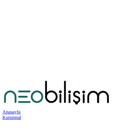
Anasayfa
Kurumsal