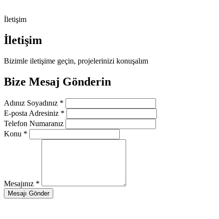
İletişim
İletişim
Bizimle iletişime geçin, projelerinizi konuşalım
Bize Mesaj Gönderin
Adınız Soyadınız
*
E-posta Adresiniz
*
Telefon Numaranız
Konu
*
Mesajınız
*
Mesajı Gönder