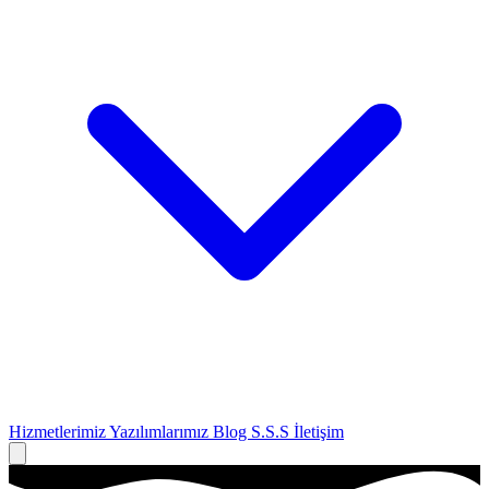
Hizmetlerimiz
Yazılımlarımız
Blog
S.S.S
İletişim