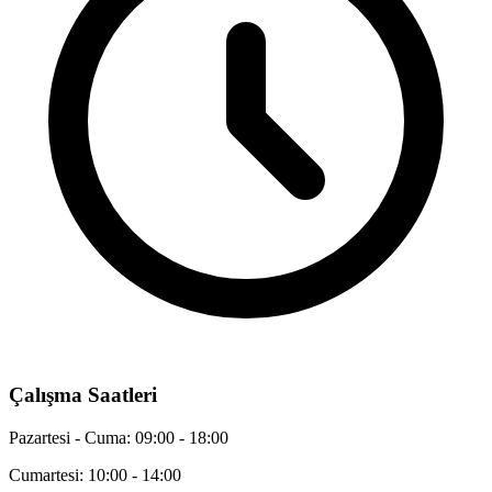
Çalışma Saatleri
Pazartesi - Cuma: 09:00 - 18:00
Cumartesi: 10:00 - 14:00